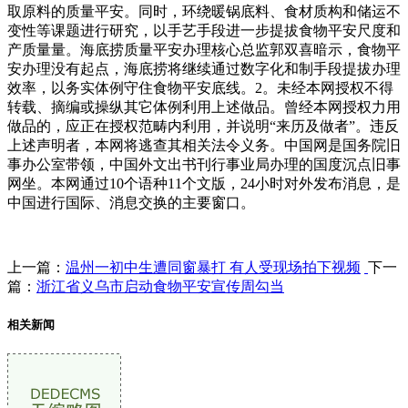
取原料的质量平安。同时，环绕暖锅底料、食材质构和储运不
变性等课题进行研究，以手艺手段进一步提拔食物平安尺度和
产质量量。海底捞质量平安办理核心总监郭双喜暗示，食物平
安办理没有起点，海底捞将继续通过数字化和制手段提拔办理
效率，以务实体例守住食物平安底线。2。未经本网授权不得
转载、摘编或操纵其它体例利用上述做品。曾经本网授权力用
做品的，应正在授权范畴内利用，并说明“来历及做者”。违反
上述声明者，本网将逃查其相关法令义务。中国网是国务院旧
事办公室带领，中国外文出书刊行事业局办理的国度沉点旧事
网坐。本网通过10个语种11个文版，24小时对外发布消息，是
中国进行国际、消息交换的主要窗口。
上一篇：
温州一初中生遭同窗暴打 有人受现场拍下视频
下一
篇：
浙江省义乌市启动食物平安宣传周勾当
相关新闻