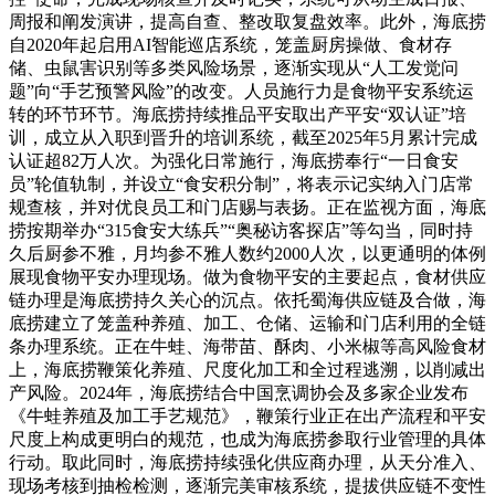
周报和阐发演讲，提高自查、整改取复盘效率。此外，海底捞
自2020年起启用AI智能巡店系统，笼盖厨房操做、食材存
储、虫鼠害识别等多类风险场景，逐渐实现从“人工发觉问
题”向“手艺预警风险”的改变。人员施行力是食物平安系统运
转的环节环节。海底捞持续推品平安取出产平安“双认证”培
训，成立从入职到晋升的培训系统，截至2025年5月累计完成
认证超82万人次。为强化日常施行，海底捞奉行“一日食安
员”轮值轨制，并设立“食安积分制”，将表示记实纳入门店常
规查核，并对优良员工和门店赐与表扬。正在监视方面，海底
捞按期举办“315食安大练兵”“奥秘访客探店”等勾当，同时持
久后厨参不雅，月均参不雅人数约2000人次，以更通明的体例
展现食物平安办理现场。做为食物平安的主要起点，食材供应
链办理是海底捞持久关心的沉点。依托蜀海供应链及合做，海
底捞建立了笼盖种养殖、加工、仓储、运输和门店利用的全链
条办理系统。正在牛蛙、海带苗、酥肉、小米椒等高风险食材
上，海底捞鞭策化养殖、尺度化加工和全过程逃溯，以削减出
产风险。2024年，海底捞结合中国烹调协会及多家企业发布
《牛蛙养殖及加工手艺规范》，鞭策行业正在出产流程和平安
尺度上构成更明白的规范，也成为海底捞参取行业管理的具体
行动。取此同时，海底捞持续强化供应商办理，从天分准入、
现场考核到抽检检测，逐渐完美审核系统，提拔供应链不变性