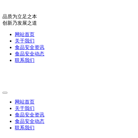
品质为立足之本
创新乃发展之道
网站首页
关于我们
食品安全资讯
食品安全动态
联系我们
网站首页
关于我们
食品安全资讯
食品安全动态
联系我们