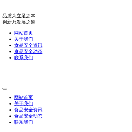
品质为立足之本
创新乃发展之道
网站首页
关于我们
食品安全资讯
食品安全动态
联系我们
网站首页
关于我们
食品安全资讯
食品安全动态
联系我们