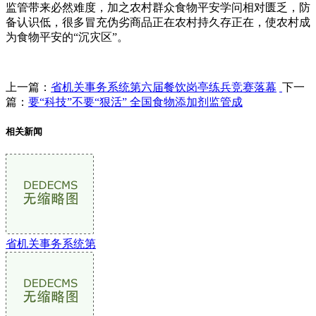
监管带来必然难度，加之农村群众食物平安学问相对匮乏，防
备认识低，很多冒充伪劣商品正在农村持久存正在，使农村成
为食物平安的“沉灾区”。
上一篇：
省机关事务系统第六届餐饮岗亭练兵竞赛落幕
下一
篇：
要“科技”不要“狠活” 全国食物添加剂监管成
相关新闻
省机关事务系统第